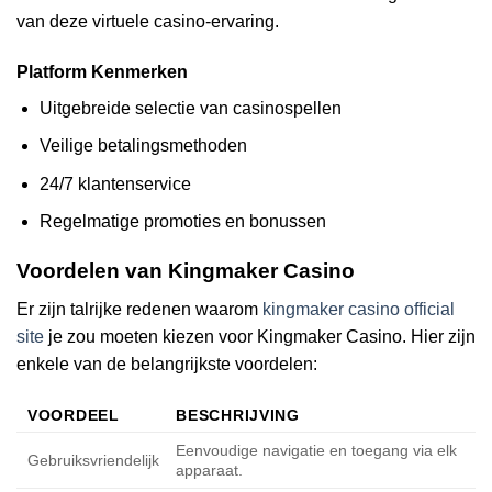
van deze virtuele casino-ervaring.
Platform Kenmerken
Uitgebreide selectie van casinospellen
Veilige betalingsmethoden
24/7 klantenservice
Regelmatige promoties en bonussen
Voordelen van Kingmaker Casino
Er zijn talrijke redenen waarom
kingmaker casino official
site
je zou moeten kiezen voor Kingmaker Casino. Hier zijn
enkele van de belangrijkste voordelen:
VOORDEEL
BESCHRIJVING
Eenvoudige navigatie en toegang via elk
Gebruiksvriendelijk
apparaat.