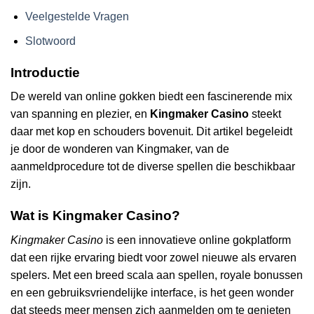
Veelgestelde Vragen
Slotwoord
Introductie
De wereld van online gokken biedt een fascinerende mix
van spanning en plezier, en
Kingmaker Casino
steekt
daar met kop en schouders bovenuit. Dit artikel begeleidt
je door de wonderen van Kingmaker, van de
aanmeldprocedure tot de diverse spellen die beschikbaar
zijn.
Wat is Kingmaker Casino?
Kingmaker Casino
is een innovatieve online gokplatform
dat een rijke ervaring biedt voor zowel nieuwe als ervaren
spelers. Met een breed scala aan spellen, royale bonussen
en een gebruiksvriendelijke interface, is het geen wonder
dat steeds meer mensen zich aanmelden om te genieten