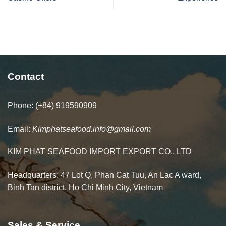
Contact
Phone: (+84) 919590909
Email:
Kimphatseafood.info@gmail.com
KIM PHAT SEAFOOD IMPORT EXPORT CO., LTD
Headquarters: 47 Lot Q, Phan Cat Tuu, An Lac A ward,
Binh Tan district. Ho Chi Minh City, Vietnam
Sales & Service