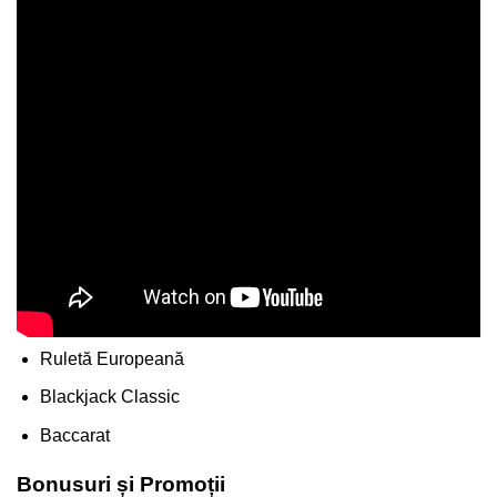
Ruletă Europeană
Blackjack Classic
Baccarat
Bonusuri și Promoții