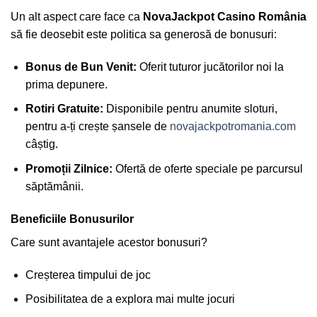
Un alt aspect care face ca
NovaJackpot Casino România
să fie deosebit este politica sa generosă de bonusuri:
Bonus de Bun Venit:
Oferit tuturor jucătorilor noi la
prima depunere.
Rotiri Gratuite:
Disponibile pentru anumite sloturi,
pentru a-ți crește șansele de
novajackpotromania.com
câștig.
Promoții Zilnice:
Ofertă de oferte speciale pe parcursul
săptămânii.
Beneficiile Bonusurilor
Care sunt avantajele acestor bonusuri?
Creșterea timpului de joc
Posibilitatea de a explora mai multe jocuri