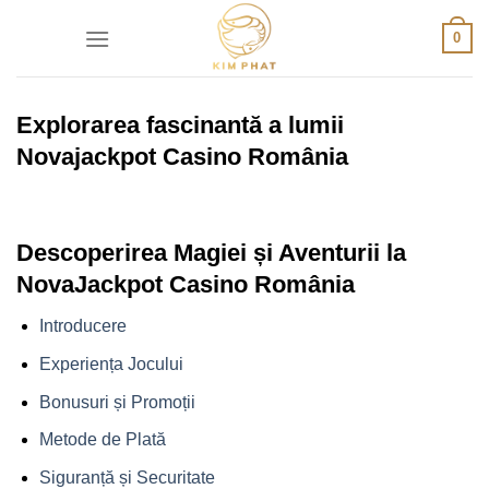
Skip
0
to
content
Explorarea fascinantă a lumii
Novajackpot Casino România
Descoperirea Magiei și Aventurii la
NovaJackpot Casino România
Introducere
Experiența Jocului
Bonusuri și Promoții
Metode de Plată
Siguranță și Securitate