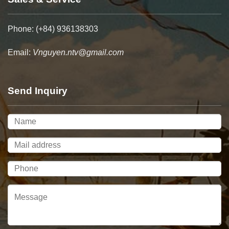
Phone: (+84) 936138303
Email:
Vnguyen.ntv@gmail.com
Send Inquiry