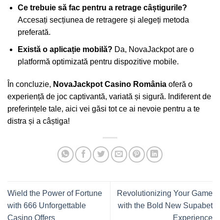
Ce trebuie să fac pentru a retrage câștigurile?
Accesați secțiunea de retragere și alegeți metoda
preferată.
Există o aplicație mobilă?
Da, NovaJackpot are o
platformă optimizată pentru dispozitive mobile.
În concluzie,
NovaJackpot Casino România
oferă o
experiență de joc captivantă, variată și sigură. Indiferent de
preferințele tale, aici vei găsi tot ce ai nevoie pentru a te
distra și a câștiga!
Wield the Power of Fortune
Revolutionizing Your Game
with 666 Unforgettable
with the Bold New Supabet
Casino Offers
Experience