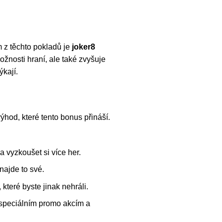
m z těchto pokladů je
joker8
žnosti hraní, ale také zvyšuje
ýkají.
ýhod, které tento bonus přináší.
 vyzkoušet si více her.
 najde to své.
teré byste jinak nehráli.
 speciálním promo akcím a