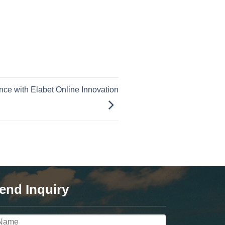
nce with Elabet Online Innovation
end Inquiry