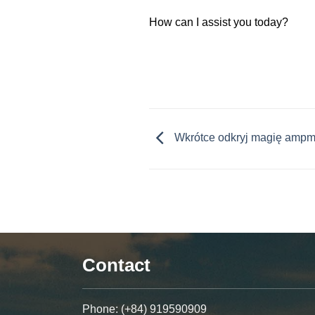
How can I assist you today?
Wkrótce odkryj magię ampm
Contact
Phone: (+84) 919590909