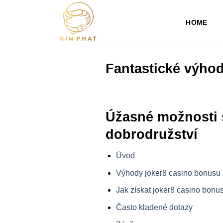
Skip
to
HOME
content
Fantastické výhod
Úžasné možnosti 
dobrodružství
Úvod
Výhody joker8 casino bonusu
Jak získat joker8 casino bonu
Často kladené dotazy