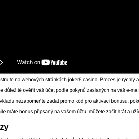
trujte na webových stránkách joker8 casino. Proces je rychlý a i
je důležité ověřit váš účet podle pokynů zaslaných na váš e-mail
vkladu nezapomeňte zadat promo kód pro aktivaci bonusu, pokud
le máte bonus připsaný na vašem účtu, můžete začít hrát a užív
azy