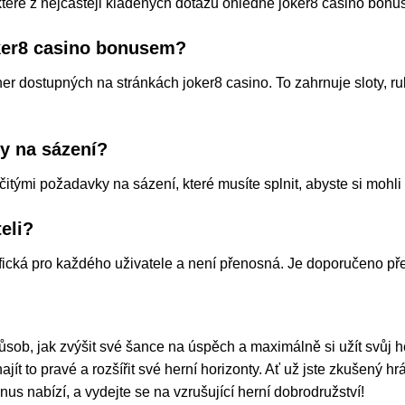
teré z nejčastěji kladených dotazů ohledně joker8 casino bonu
oker8 casino bonusem?
r dostupných na stránkách joker8 casino. To zahrnuje sloty, rul
ky na sázení?
čitými požadavky na sázení, které musíte splnit, abyste si mohl
eli?
fická pro každého uživatele a není přenosná. Je doporučeno přeč
ůsob, jak zvýšit své šance na úspěch a maximálně si užít svůj 
ajít to pravé a rozšířit své herní horizonty. Ať už jste zkušený h
onus nabízí, a vydejte se na vzrušující herní dobrodružství!