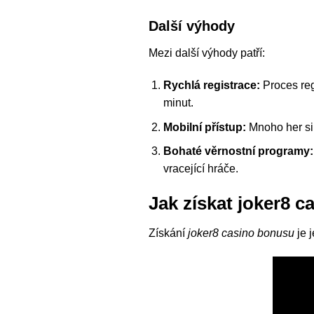
Další výhody
Mezi další výhody patří:
Rychlá registrace:
Proces reg
minut.
Mobilní přístup:
Mnoho her si 
Bohaté věrnostní programy:
vracející hráče.
Jak získat joker8 
Získání
joker8 casino bonusu
je 