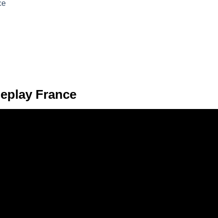
ce
ieplay France