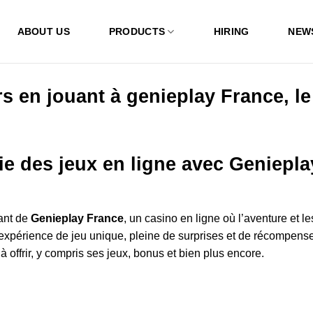
ABOUT US
PRODUCTS
HIRING
NEW
s en jouant à genieplay France, l
e des jeux en ligne avec Geniepla
ant de
Genieplay France
, un casino en ligne où l’aventure et l
xpérience de jeu unique, pleine de surprises et de récompenses
à offrir, y compris ses jeux, bonus et bien plus encore.