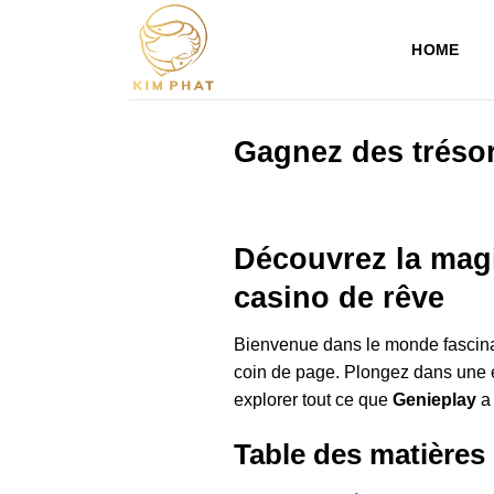
Skip
to
HOME
content
Gagnez des trésor
Découvrez la magi
casino de rêve
Bienvenue dans le monde fascin
coin de page. Plongez dans une e
explorer tout ce que
Genieplay
a 
Table des matières