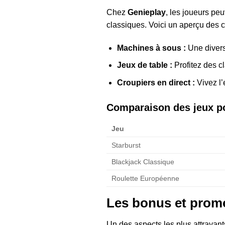
Chez
Genieplay
, les joueurs pe
classiques. Voici un aperçu des 
Machines à sous :
Une divers
Jeux de table :
Profitez des cl
Croupiers en direct :
Vivez l’
Comparaison des jeux p
Jeu
Starburst
Blackjack Classique
Roulette Européenne
Les bonus et prom
Un des aspects les plus attrayan