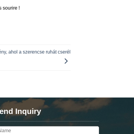
 sourire !
ny, ahol a szerencse ruhát cserél
end Inquiry