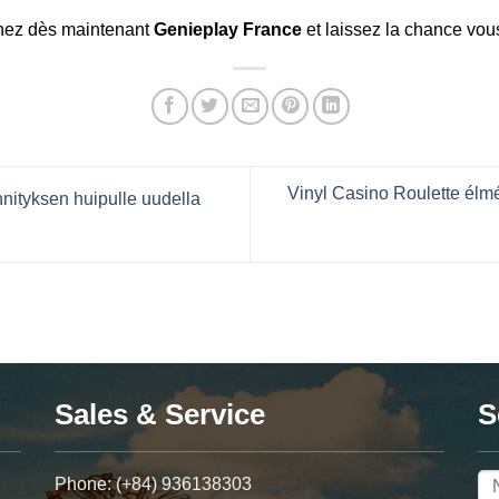
gnez dès maintenant
Genieplay France
et laissez la chance vous
Vinyl Casino Roulette élmé
nnityksen huipulle uudella
Sales & Service
S
Phone: (+84) 936138303