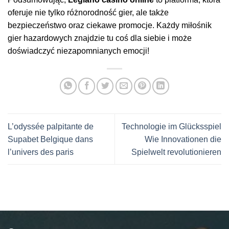
oferuje nie tylko różnorodność gier, ale także
bezpieczeństwo oraz ciekawe promocje. Każdy miłośnik
gier hazardowych znajdzie tu coś dla siebie i może
doświadczyć niezapomnianych emocji!
L’odyssée palpitante de
Technologie im Glücksspiel
Supabet Belgique dans
Wie Innovationen die
l’univers des paris
Spielwelt revolutionieren