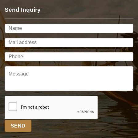
Send Inquiry