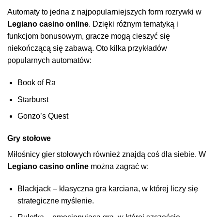
Automaty to jedna z najpopularniejszych form rozrywki w
Legiano casino online
. Dzięki różnym tematyką i
funkcjom bonusowym, gracze mogą cieszyć się
niekończącą się zabawą. Oto kilka przykładów
popularnych automatów:
Book of Ra
Starburst
Gonzo’s Quest
Gry stołowe
Miłośnicy gier stołowych również znajdą coś dla siebie. W
Legiano casino online
można zagrać w:
Blackjack – klasyczna gra karciana, w której liczy się
strategiczne myślenie.