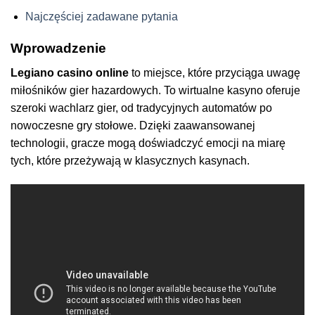
Najczęściej zadawane pytania
Wprowadzenie
Legiano casino online
to miejsce, które przyciąga uwagę
miłośników gier hazardowych. To wirtualne kasyno oferuje
szeroki wachlarz gier, od tradycyjnych automatów po
nowoczesne gry stołowe. Dzięki zaawansowanej
technologii, gracze mogą doświadczyć emocji na miarę
tych, które przeżywają w klasycznych kasynach.