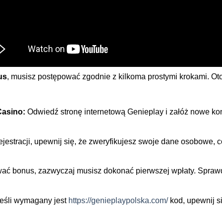
us
, musisz postępować zgodnie z kilkoma prostymi krokami. Ot
Casino:
Odwiedź stronę internetową Genieplay i załóż nowe konto
ejestracji, upewnij się, że zweryfikujesz swoje dane osobowe, 
ć bonus, zazwyczaj musisz dokonać pierwszej wpłaty. Sprawdź
eśli wymagany jest
https://genieplaypolska.com/
kod, upewnij s