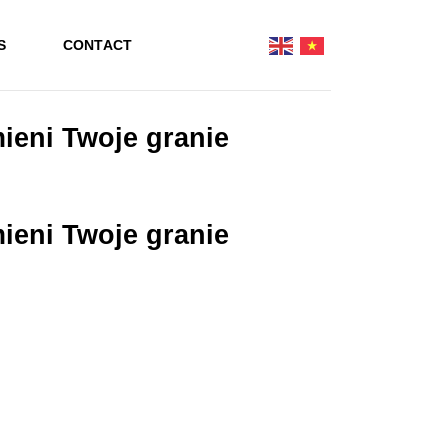
S
CONTACT
ieni Twoje granie
ieni Twoje granie