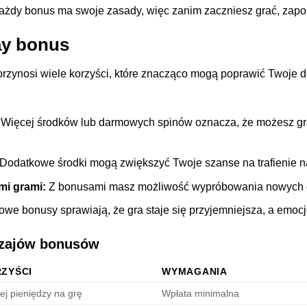
żdy bonus ma swoje zasady, więc zanim zaczniesz grać, zapozn
ay bonus
rzynosi wiele korzyści, które znacząco mogą poprawić Twoje 
Więcej środków lub darmowych spinów oznacza, że możesz gra
Dodatkowe środki mogą zwiększyć Twoje szanse na trafienie 
i grami:
Z bonusami masz możliwość wypróbowania nowych gi
we bonusy sprawiają, że gra staje się przyjemniejsza, a emocj
dzajów bonusów
ZYŚCI
WYMAGANIA
ej pieniędzy na grę
Wpłata minimalna