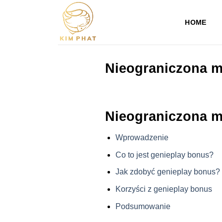
Skip
to
HOME
content
Nieograniczona ma
Nieograniczona ma
Wprowadzenie
Co to jest genieplay bonus?
Jak zdobyć genieplay bonus?
Korzyści z genieplay bonus
Podsumowanie