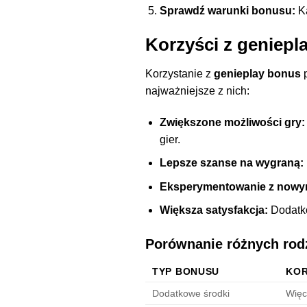
Sprawdź warunki bonusu:
Ka
Korzyści z geniepl
Korzystanie z
genieplay bonus
p
najważniejsze z nich:
Zwiększone możliwości gry:
gier.
Lepsze szanse na wygraną:
Eksperymentowanie z nowym
Większa satysfakcja:
Dodatko
Porównanie różnych ro
TYP BONUSU
KOR
Dodatkowe środki
Więc