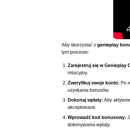
Aby skorzystać z
genieplay bon
tym procesie:
Zarejestruj się w Genieplay 
intuicyjny.
Zweryfikuj swoje konto:
Po r
uzyskania bonusów.
Dokonaj wpłaty:
Aby aktywowa
akceptowane.
Wprowadź kod bonusowy:
J
dokonywania wpłaty.