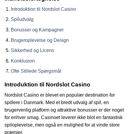
Introduktion til Nordslot Casino
Spiludvalg
Bonusser og Kampagner
Brugeroplevelse og Design
Sikkerhed og Licens
Konklusion
Ofte Stillede Spørgsmål
Introduktion til Nordslot Casino
Nordslot Casino er blevet en populær destination for
spillere i Danmark. Med et bredt udvalg af spil, en
brugervenlig platform og attraktive bonusser er der noget
for enhver smag. Casinoet leverer ikke blot en fantastisk
spiloplevelse, men også en mulighed for at vinde store
præmier.