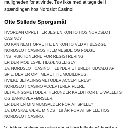
muligheden for at vinde. Tøv ikke med at tage del i
spændingen hos Nordslot Casino!
Ofte Stillede Spørgsmål
HVORDAN OPRETTER JEG EN KONTO HOS NORDSLOT
CASINO?
DU KAN NEMT OPRETTE EN KONTO VED AT BESØGE
NORDSLOT CASINOS HJEMMESIDE OG FØLGE
INSTRUKTIONERNE FOR REGISTRERING.
ER DER MOBILSPIL TILGÆNGELIGE?
JA, NORDSLOT CASINO TILBYDER ET BREDT UDVALG AF
SPIL, DER ER OPTIMERET TIL MOBILBRUG.
HVILKE BETALINGSMETODER ACCEPTERES?
NORDSLOT CASINO ACCEPTERER FLERE
BETALINGSMETODER, HERUNDER KREDITKORT, E-WALLETS
OG BANKOVERFØRSLER.
ER DER EN MINIMUMSALDER FOR AT SPILLE?
JA, DU SKAL VÆRE MINDST 18 ÅR FOR AT SPILLE HOS
NORDSLOT CASINO.