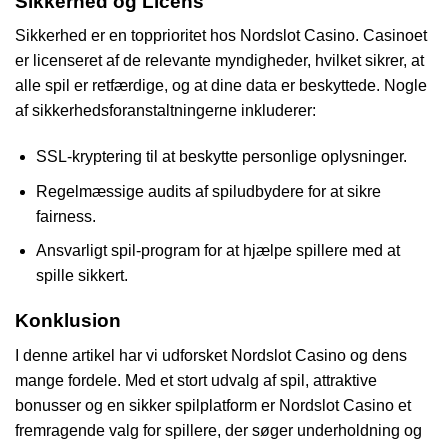
Sikkerhed og Licens
Sikkerhed er en topprioritet hos Nordslot Casino. Casinoet
er licenseret af de relevante myndigheder, hvilket sikrer, at
alle spil er retfærdige, og at dine data er beskyttede. Nogle
af sikkerhedsforanstaltningerne inkluderer:
SSL-kryptering til at beskytte personlige oplysninger.
Regelmæssige audits af spiludbydere for at sikre
fairness.
Ansvarligt spil-program for at hjælpe spillere med at
spille sikkert.
Konklusion
I denne artikel har vi udforsket Nordslot Casino og dens
mange fordele. Med et stort udvalg af spil, attraktive
bonusser og en sikker spilplatform er Nordslot Casino et
fremragende valg for spillere, der søger underholdning og