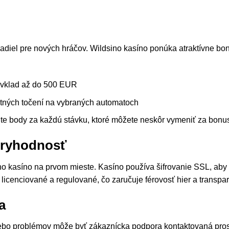
diel pre nových hráčov. Wildsino kasíno ponúka atraktívne bon
vklad až do 500 EUR
tných točení na vybraných automatoch
te body za každú stávku, ktoré môžete neskôr vymeniť za bonu
eryhodnosť
no kasíno na prvom mieste. Kasíno používa šifrovanie SSL, ab
licenciované a regulované, čo zaručuje férovosť hier a transpar
a
ebo problémov môže byť zákaznícka podpora kontaktovaná pros