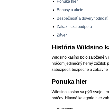
Ponuka hier
Bonusy a akcie
Bezpečnosť a dôveryhodnosť
Zákaznícka podpora
Záver
História Wildsino k
Wildsino kasíno bolo založené v r
hráčom jedinečný herný zážitok p
zabezpečiť bezpečné a zábavné p
Ponuka hier
Wildsino kasíno sa pýši svojou ro
hráčov. Hlavné kategórie hier zah