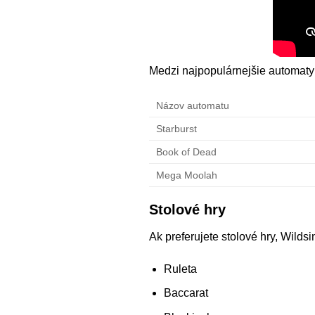
Medzi najpopulárnejšie automaty 
Názov automatu
Starburst
Book of Dead
Mega Moolah
Stolové hry
Ak preferujete stolové hry, Wilds
Ruleta
Baccarat