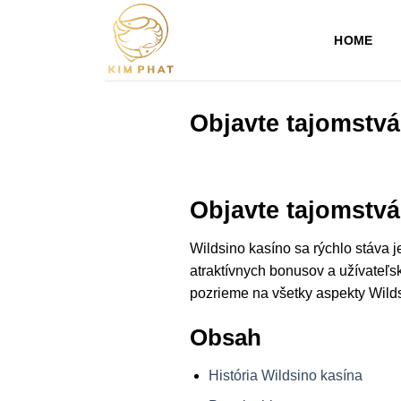
Skip
to
HOME
content
Objavte tajomstvá
Objavte tajomstvá
Wildsino kasíno sa rýchlo stáva 
atraktívnych bonusov a užívateľsk
pozrieme na všetky aspekty Wild
Obsah
História Wildsino kasína