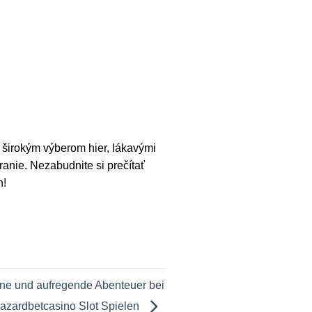
 širokým výberom hier, lákavými
nie. Nezabudnite si prečítať
h!
ne und aufregende Abenteuer bei
azardbetcasino Slot Spielen