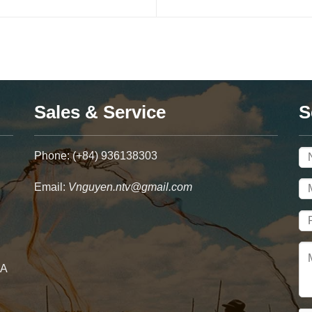
Sales & Service
S
Phone: (+84) 936138303
Email:
Vnguyen.ntv@gmail.com
 A