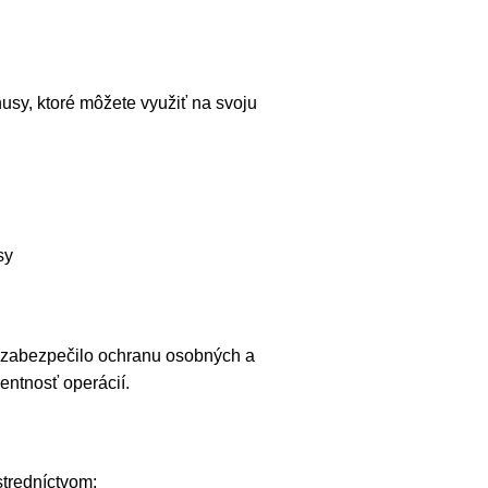
usy, ktoré môžete využiť na svoju
sy
y zabezpečilo ochranu osobných a
entnosť operácií.
tredníctvom: