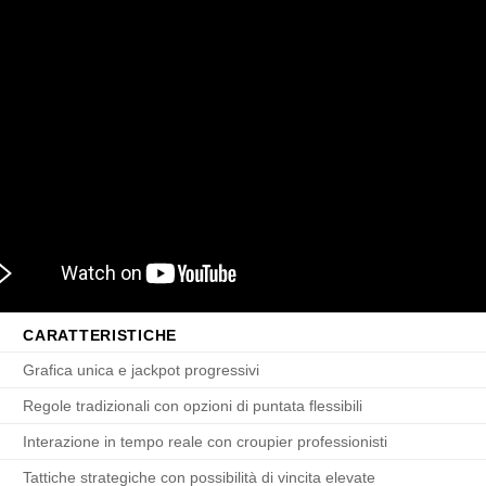
CARATTERISTICHE
Grafica unica e jackpot progressivi
Regole tradizionali con opzioni di puntata flessibili
Interazione in tempo reale con croupier professionisti
Tattiche strategiche con possibilità di vincita elevate