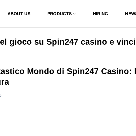
ABOUT US
PRODUCTS
HIRING
NEW
del gioco su Spin247 casino e vinc
tastico Mondo di Spin247 Casino: 
ura
o