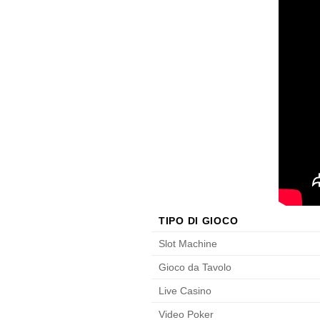
TIPO DI GIOCO
Slot Machine
Gioco da Tavolo
Live Casino
Video Poker