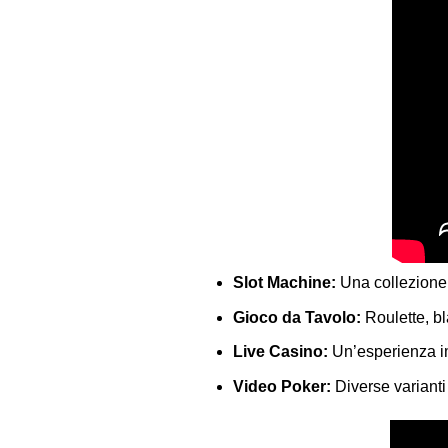
Slot Machine:
Una collezione 
Gioco da Tavolo:
Roulette, bl
Live Casino:
Un’esperienza im
Video Poker:
Diverse varianti 