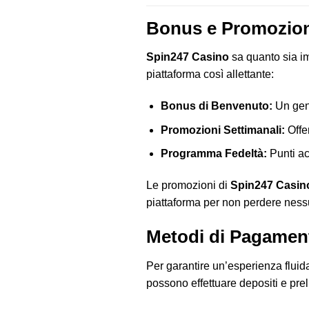
Bonus e Promozio
Spin247 Casino
sa quanto sia im
piattaforma così allettante:
Bonus di Benvenuto:
Un gene
Promozioni Settimanali:
Offer
Programma Fedeltà:
Punti ac
Le promozioni di
Spin247 Casin
piattaforma per non perdere ness
Metodi di Pagamen
Per garantire un’esperienza fluid
possono effettuare depositi e prel