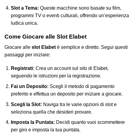
Slot a Tema:
Queste macchine sono basate su film,
programmi TV o eventi culturali, offrendo un’esperienza
ludica unica.
Come Giocare alle Slot Elabet
Giocare alle
slot Elabet
è semplice e diretto. Segui questi
passaggi per iniziare:
Registrati:
Crea un account sul sito di Elabet,
seguendo le istruzioni per la registrazione.
Fai un Deposito:
Scegli il metodo di pagamento
preferito e effettua un deposito per iniziare a giocare.
Scegli la Slot:
Naviga tra le varie opzioni di slot e
seleziona quella che desideri provare.
Imposta la Puntata:
Decidi quanto vuoi scommettere
per giro e imposta la tua puntata.