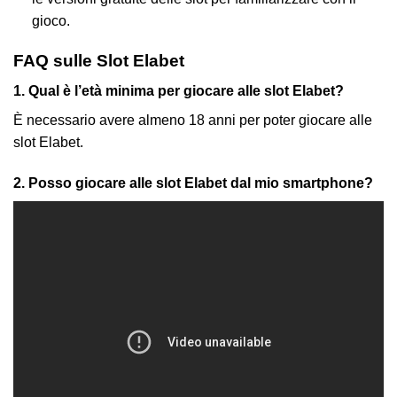
gioco.
FAQ sulle Slot Elabet
1. Qual è l’età minima per giocare alle slot Elabet?
È necessario avere almeno 18 anni per poter giocare alle
slot Elabet.
2. Posso giocare alle slot Elabet dal mio smartphone?