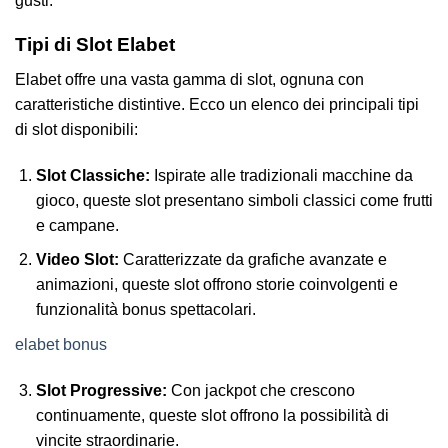
gusti.
Tipi di Slot Elabet
Elabet offre una vasta gamma di slot, ognuna con
caratteristiche distintive. Ecco un elenco dei principali tipi
di slot disponibili:
Slot Classiche:
Ispirate alle tradizionali macchine da
gioco, queste slot presentano simboli classici come frutti
e campane.
Video Slot:
Caratterizzate da grafiche avanzate e
animazioni, queste slot offrono storie coinvolgenti e
funzionalità bonus spettacolari.
elabet bonus
Slot Progressive:
Con jackpot che crescono
continuamente, queste slot offrono la possibilità di
vincite straordinarie.