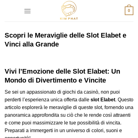
Skip
0
to
content
Scopri le Meraviglie delle Slot Elabet e
Vinci alla Grande
Vivi l’Emozione delle Slot Elabet: Un
Mondo di Divertimento e Vincite
Se sei un appassionato di giochi da casinò, non puoi
perderti l’esperienza unica offerta dalle
slot Elabet
. Questo
articolo esplorerà le meraviglie di queste slot, fornendo una
panoramica approfondita su ciò che le rende così attraenti
e come puoi massimizzare le tue possibilità di vincita.
Preparati a immergerti in un universo di colori, suoni e