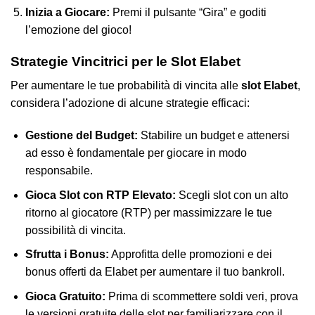
Inizia a Giocare:
Premi il pulsante “Gira” e goditi
l’emozione del gioco!
Strategie Vincitrici per le Slot Elabet
Per aumentare le tue probabilità di vincita alle
slot Elabet
,
considera l’adozione di alcune strategie efficaci:
Gestione del Budget:
Stabilire un budget e attenersi
ad esso è fondamentale per giocare in modo
responsabile.
Gioca Slot con RTP Elevato:
Scegli slot con un alto
ritorno al giocatore (RTP) per massimizzare le tue
possibilità di vincita.
Sfrutta i Bonus:
Approfitta delle promozioni e dei
bonus offerti da Elabet per aumentare il tuo bankroll.
Gioca Gratuito:
Prima di scommettere soldi veri, prova
le versioni gratuite delle slot per familiarizzare con il