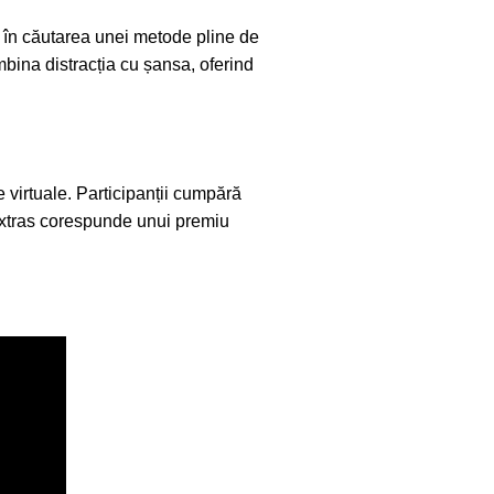
i în căutarea unei metode pline de
bina distracția cu șansa, oferind
e virtuale. Participanții cumpără
r extras corespunde unui premiu