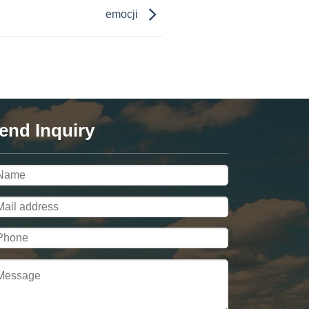
emocji
end Inquiry