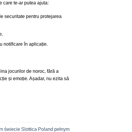
e care te-ar putea ajuta:
e securitate pentru protejarea
e.
notificare în aplicație.
na jocurilor de noroc, fără a
cție și emoție. Așadar, nu ezita să
m świecie Slottica Poland pełnym