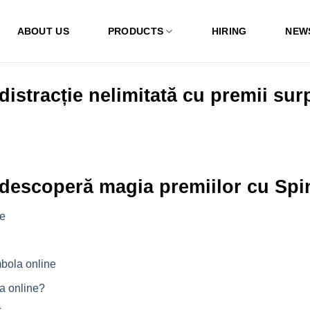
ABOUT US
PRODUCTS
HIRING
NEW
istracție nelimitată cu premii surp
 descoperă magia premiilor cu Sp
ne
ombola online
la online?