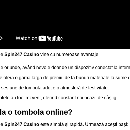
pe
Spin247 Casino
vine cu numeroase avantaje:
de oriunde, având nevoie doar de un dispozitiv conectat la intern
 oferă o gamă largă de premii, de la bunuri materiale la sume d
sesiune de tombola aduce o atmosferă de festivitate.
ele au loc frecvent, oferind constant noi ocazii de câștig.
 la o tombola online?
pe
Spin247 Casino
este simplă și rapidă. Urmează acești pași: