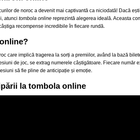
curilor de noroc a devenit mai captivantă ca niciodată! Dacă eșt
i, atunci
tombola online
reprezintă alegerea ideală. Aceasta com
 câștiga recompense incredibile în fiecare rundă.
 online?
c care implică tragerea la sorți a premiilor, având la bază bilet
ei sesiuni de joc, se extrag numerele câștigătoare. Fiecare numă
siuni să fie pline de anticipație și emoție.
ipării la tombola online