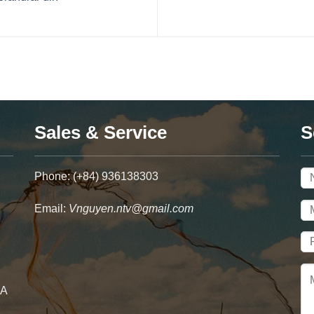
Sales & Service
S
Phone: (+84) 936138303
Email:
Vnguyen.ntv@gmail.com
 A