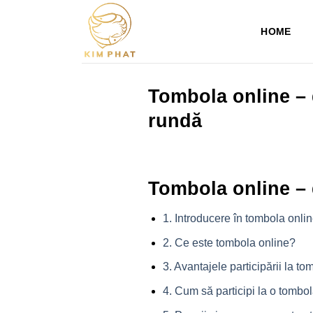
Skip
to
HOME
content
Tombola online – d
rundă
Tombola online –
1. Introducere în tombola onli
2. Ce este tombola online?
3. Avantajele participării la t
4. Cum să participi la o tombo