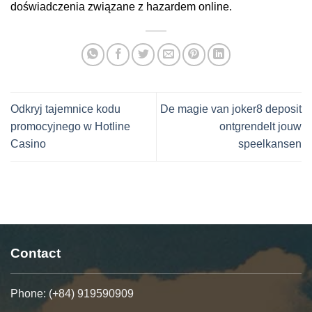
doświadczenia związane z hazardem online.
Odkryj tajemnice kodu
De magie van joker8 deposit
promocyjnego w Hotline
ontgrendelt jouw
Casino
speelkansen
Contact
Phone: (+84) 919590909