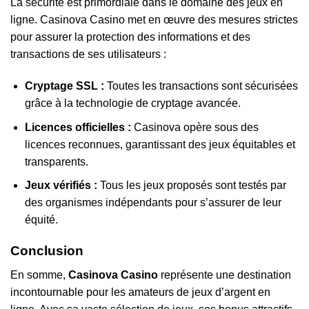
La sécurité est primordiale dans le domaine des jeux en
ligne. Casinova Casino met en œuvre des mesures strictes
pour assurer la protection des informations et des
transactions de ses utilisateurs :
Cryptage SSL :
Toutes les transactions sont sécurisées
grâce à la technologie de cryptage avancée.
Licences officielles :
Casinova opère sous des
licences reconnues, garantissant des jeux équitables et
transparents.
Jeux vérifiés :
Tous les jeux proposés sont testés par
des organismes indépendants pour s’assurer de leur
équité.
Conclusion
En somme,
Casinova Casino
représente une destination
incontournable pour les amateurs de jeux d’argent en