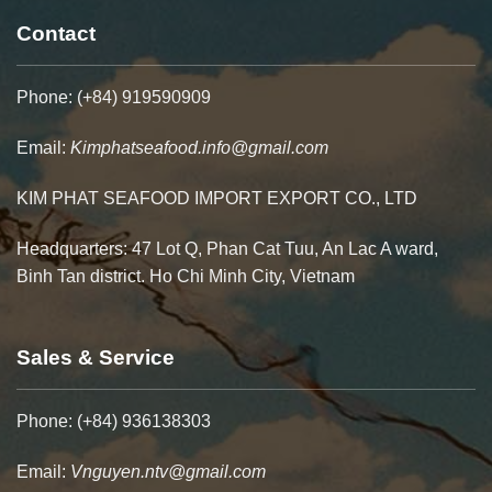
Contact
Phone: (+84) 919590909
Email:
Kimphatseafood.info@gmail.com
KIM PHAT SEAFOOD IMPORT EXPORT CO., LTD
Headquarters: 47 Lot Q, Phan Cat Tuu, An Lac A ward,
Binh Tan district. Ho Chi Minh City, Vietnam
Sales & Service
Phone: (+84) 936138303
Email:
Vnguyen.ntv@gmail.com