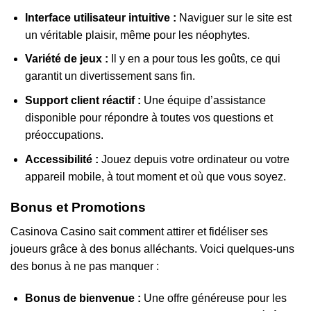
Interface utilisateur intuitive :
Naviguer sur le site est
un véritable plaisir, même pour les néophytes.
Variété de jeux :
Il y en a pour tous les goûts, ce qui
garantit un divertissement sans fin.
Support client réactif :
Une équipe d’assistance
disponible pour répondre à toutes vos questions et
préoccupations.
Accessibilité :
Jouez depuis votre ordinateur ou votre
appareil mobile, à tout moment et où que vous soyez.
Bonus et Promotions
Casinova Casino sait comment attirer et fidéliser ses
joueurs grâce à des bonus alléchants. Voici quelques-uns
des bonus à ne pas manquer :
Bonus de bienvenue :
Une offre généreuse pour les