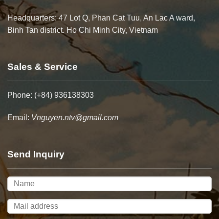
Headquarters: 47 Lot Q, Phan Cat Tuu, An Lac A ward,
Binh Tan district. Ho Chi Minh City, Vietnam
Sales & Service
Phone: (+84) 936138303
Email:
Vnguyen.ntv@gmail.com
Send Inquiry