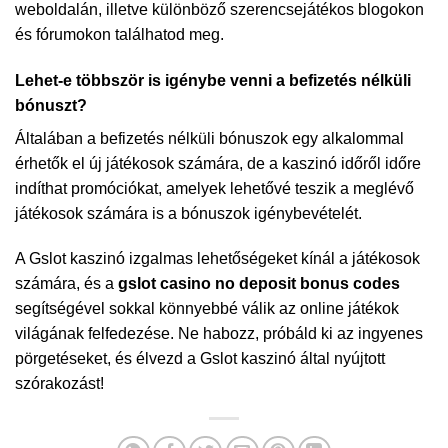
weboldalán, illetve különböző szerencsejátékos blogokon
és fórumokon találhatod meg.
Lehet-e többször is igénybe venni a befizetés nélküli
bónuszt?
Általában a befizetés nélküli bónuszok egy alkalommal
érhetők el új játékosok számára, de a kaszinó időről időre
indíthat promóciókat, amelyek lehetővé teszik a meglévő
játékosok számára is a bónuszok igénybevételét.
A Gslot kaszinó izgalmas lehetőségeket kínál a játékosok
számára, és a
gslot casino no deposit bonus codes
segítségével sokkal könnyebbé válik az online játékok
világának felfedezése. Ne habozz, próbáld ki az ingyenes
pörgetéseket, és élvezd a Gslot kaszinó által nyújtott
szórakozást!