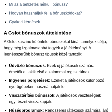
Mi az a befizetés nélküli bónusz?
Hogyan használjuk fel a bónuszkódokat?
Gyakori kérdések
A Gslot bónuszok áttekintése
A Gslot kaszinó különféle bónuszokat kínál, amelyek célja,
hogy még izgalmasabbá tegyék a játékélményt. A
legnépszerűbb bónusz típusok közé tartozik:
Üdvözlő bónuszok:
Ezek új játékosok számára
érhetők el, akik első alkalommal regisztrálnak.
Ingyenes pörgetések:
Ezeket a játékosok különböző
nyerőgépeken használhatják fel.
Visszatérítési bónuszok:
A játékosok veszteségeik
egy részét visszakapják.
Hűségprogramok:
Rendszeres játékosok számára járó