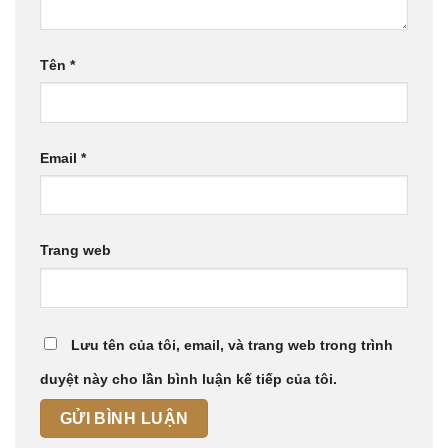
Tên
*
Email
*
Trang web
Lưu tên của tôi, email, và trang web trong trình
duyệt này cho lần bình luận kế tiếp của tôi.