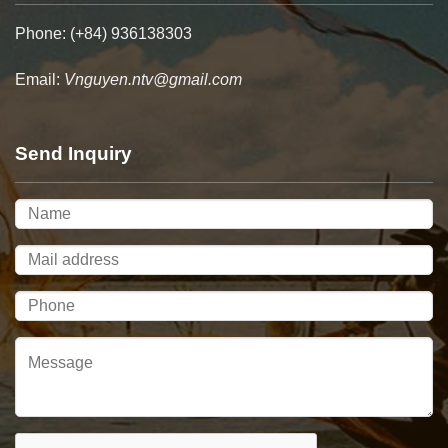
Phone: (+84) 936138303
Email:
Vnguyen.ntv@gmail.com
Send Inquiry