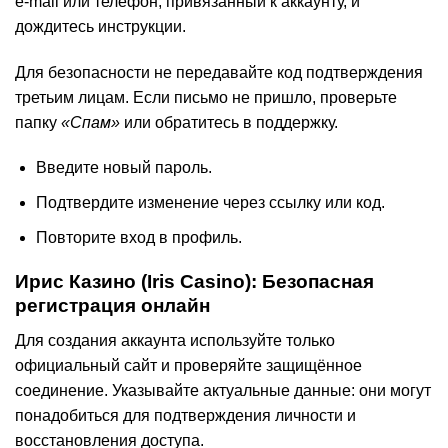
e-mail или телефон, привязанный к аккаунту, и
дождитесь инструкции.
Для безопасности не передавайте код подтверждения
третьим лицам. Если письмо не пришло, проверьте
папку
«Спам»
или обратитесь в поддержку.
Введите новый пароль.
Подтвердите изменение через ссылку или код.
Повторите вход в профиль.
Ирис Казино (Iris Casino): Безопасная
регистрация онлайн
Для создания аккаунта используйте только
официальный сайт и проверяйте защищённое
соединение. Указывайте актуальные данные: они могут
понадобиться для подтверждения личности и
восстановления доступа.