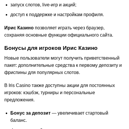
запуск слотов, live-игр и акций;
доступ к поддержке и настройкам профиля.
Ирис Казино
позволяет играть через браузер,
сохраняя основные функции официального сайта.
Бонусы для игроков Ирис Казино
Новые пользователи могут получить приветственный
пакет: дополнительные средства к первому депозиту и
фриспины для популярных слотов.
В Iris Casino также доступны акции для постоянных
игроков: кэшбэк, турниры и персональные
предложения.
Бонус за депозит
— увеличивает стартовый
баланс.