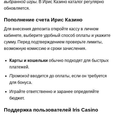
выбранной игры.
В Ирис Казино каталог регулярно
обновляется.
Пополнение счета Ирис Казино
Для внесения депозита откройте кассу в личном
кабинете, выберите удобный способ оплаты и укажите
сумму. Перед подтверждением проверьте лимиты,
возможную комиссию и сроки зачисления.
Карты и кошельки
обычно подходят для быстрых
платежей.
Промокод
вводится до оплаты, если он требуется
для бонуса.
Играйте ответственно и заранее определяйте
бюджет.
Поддержка пользователей Iris Casino