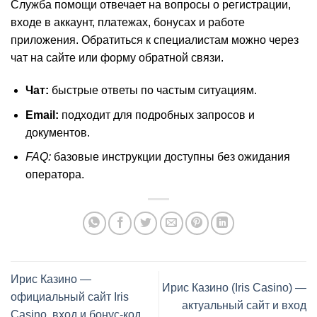
Служба помощи отвечает на вопросы о регистрации,
входе в аккаунт, платежах, бонусах и работе
приложения. Обратиться к специалистам можно через
чат на сайте или форму обратной связи.
Чат:
быстрые ответы по частым ситуациям.
Email:
подходит для подробных запросов и
документов.
FAQ:
базовые инструкции доступны без ожидания
оператора.
Ирис Казино —
Ирис Казино (Iris Casino) —
официальный сайт Iris
актуальный сайт и вход
Casino, вход и бонус-код