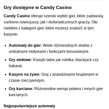
Gry dostępne w Candy Casino
Candy Casino
oferuje szeroki wybór gier, które zadowolą
zarówno nowicjuszy, jak i doświadczonych graczy. Oto
niektóre z kategorii gier, które możesz znaleźć w tym
kasynie:
Automaty do gier:
Wiele różnorodnych slotów z
unikalnymi motywami i funkcjami bonusowymi.
Gry stołowe:
Klasyki takie jak ruletka, blackjack czy
bakarat.
Kasyno na żywo:
Graj z prawdziwymi krupierami w
czasie rzeczywistym.
Gry karciane:
Różnorodne wersje pokera i innych gier
karcianych.
Najpopularniejsze automaty