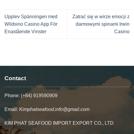
Upplev Spänningen med
Zatrać się w wirze emocji z
Wildsino Casino App För
darmowymi spinami Irwin
Enastående Vinster
Casino
Contact
Phone: (+84) 919590909
Email:
Kimphatseafood.info@gmail.com
KIM PHAT SEAFOOD IMPORT EXPORT CO., LTD