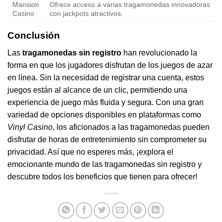
Mansion
Ofrece acceso a varias tragamonedas innovadoras
Casino
con jackpots atractivos.
Conclusión
Las
tragamonedas sin registro
han revolucionado la
forma en que los jugadores disfrutan de los juegos de azar
en línea. Sin la necesidad de registrar una cuenta, estos
juegos están al alcance de un clic, permitiendo una
experiencia de juego más fluida y segura. Con una gran
variedad de opciones disponibles en plataformas como
Vinyl Casino
, los aficionados a las tragamonedas pueden
disfrutar de horas de entretenimiento sin comprometer su
privacidad. Así que no esperes más, ¡explora el
emocionante mundo de las tragamonedas sin registro y
descubre todos los beneficios que tienen para ofrecer!