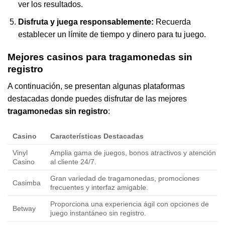
ver los resultados.
Disfruta y juega responsablemente:
Recuerda
establecer un límite de tiempo y dinero para tu juego.
Mejores casinos para tragamonedas sin
registro
A continuación, se presentan algunas plataformas
destacadas donde puedes disfrutar de las mejores
tragamonedas sin registro
:
Casino
Características Destacadas
Vinyl
Amplia gama de juegos, bonos atractivos y atención
Casino
al cliente 24/7.
Gran variedad de tragamonedas, promociones
Casimba
frecuentes y interfaz amigable.
Proporciona una experiencia ágil con opciones de
Betway
juego instantáneo sin registro.