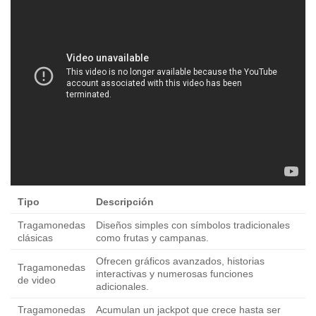
Tipo
Descripción
Tragamonedas
Diseños simples con símbolos tradicionales
clásicas
como frutas y campanas.
Ofrecen gráficos avanzados, historias
Tragamonedas
interactivas y numerosas funciones
de video
adicionales.
Tragamonedas
Acumulan un jackpot que crece hasta ser