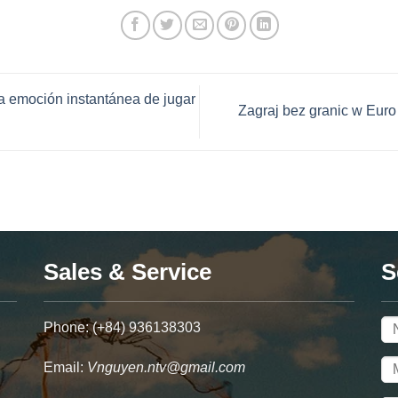
a emoción instantánea de jugar
Zagraj bez granic w Eur
Sales & Service
S
Phone: (+84) 936138303
Email:
Vnguyen.ntv@gmail.com