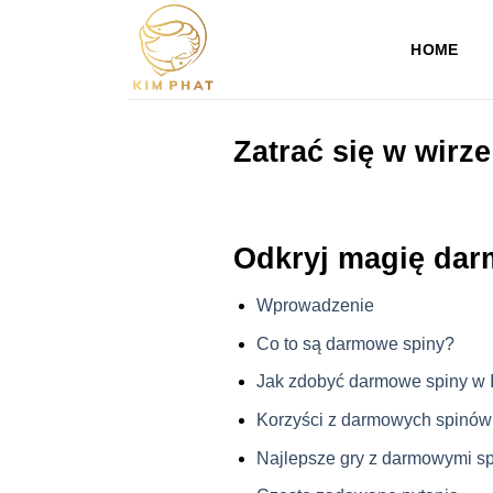
Skip
to
HOME
content
Zatrać się w wirz
Odkryj magię dar
Wprowadzenie
Co to są darmowe spiny?
Jak zdobyć darmowe spiny w 
Korzyści z darmowych spinów
Najlepsze gry z darmowymi s