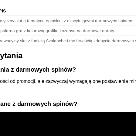
PIS
asyczny slot o tematyce egipskiej z ekscytującymi darmowymi spinami.
pularna gra z kolorową grafiką i szansą na darmowe obroty.
nowacyjny slot z funkcją Avalanche i możliwością zdobycia darmowych 
ytania
tania z darmowych spinów?
ości od promocji, ale zazwyczaj wymagają one postawienia min
rane z darmowych spinów?