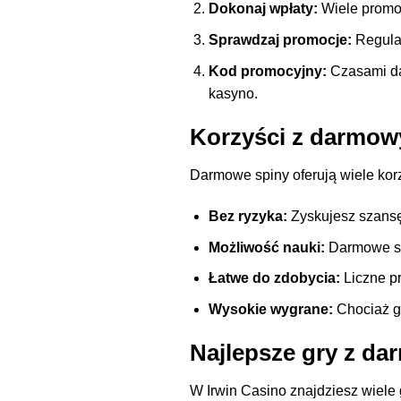
Dokonaj wpłaty:
Wiele promoc
Sprawdzaj promocje:
Regular
Kod promocyjny:
Czasami da
kasyno.
Korzyści z darmow
Darmowe spiny oferują wiele korz
Bez ryzyka:
Zyskujesz szansę
Możliwość nauki:
Darmowe spi
Łatwe do zdobycia:
Liczne pr
Wysokie wygrane:
Chociaż g
Najlepsze gry z d
W Irwin Casino znajdziesz wiele g