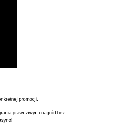
nkretnej promocji.
grania prawdziwych nagród bez
kasyno!