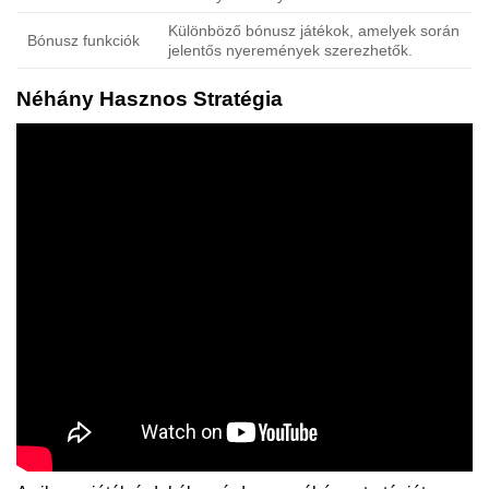
Különböző bónusz játékok, amelyek során
Bónusz funkciók
jelentős nyeremények szerezhetők.
Néhány Hasznos Stratégia