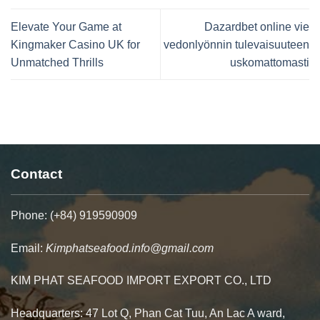
Elevate Your Game at
Dazardbet online vie
Kingmaker Casino UK for
vedonlyönnin tulevaisuuteen
Unmatched Thrills
uskomattomasti
Contact
Phone: (+84) 919590909
Email:
Kimphatseafood.info@gmail.com
KIM PHAT SEAFOOD IMPORT EXPORT CO., LTD
Headquarters: 47 Lot Q, Phan Cat Tuu, An Lac A ward,