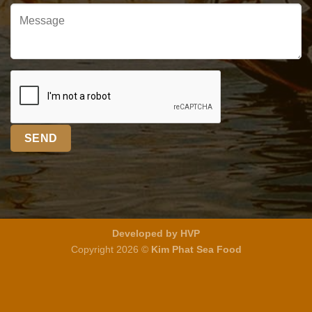
Developed by HVP
Copyright 2026 ©
Kim Phat Sea Food