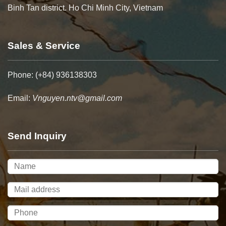
Binh Tan district. Ho Chi Minh City, Vietnam
Sales & Service
Phone: (+84) 936138303
Email:
Vnguyen.ntv@gmail.com
Send Inquiry