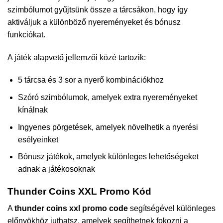
szimbólumot gyűjtsünk össze a tárcsákon, hogy így
aktiváljuk a különböző nyereményeket és bónusz
funkciókat.
A játék alapvető jellemzői közé tartozik:
5 tárcsa és 3 sor a nyerő kombinációkhoz
Szóró szimbólumok, amelyek extra nyereményeket
kínálnak
Ingyenes pörgetések, amelyek növelhetik a nyerési
esélyeinket
Bónusz játékok, amelyek különleges lehetőségeket
adnak a játékosoknak
Thunder Coins XXL Promo Kód
A
thunder coins xxl promo code
segítségével különleges
előnyökhöz juthatsz, amelyek segíthetnek fokozni a